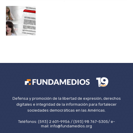
Defensa y promoción de la libertad de expresión, derechos
digitales e integridad de la información para fortalecer
sociedades democráticas en las Américas.
Teléfonos: (593) 2 601-9956 / (593) 98 767-5305/ e-
mail: info@fundamedios.org