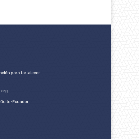
ación para fortalecer
.org
2. Quito-Ecuador