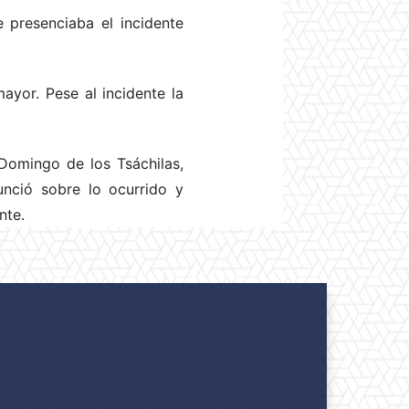
presenciaba el incidente
mayor. Pese al incidente la
Domingo de los Tsáchilas,
nunció sobre lo ocurrido y
nte.