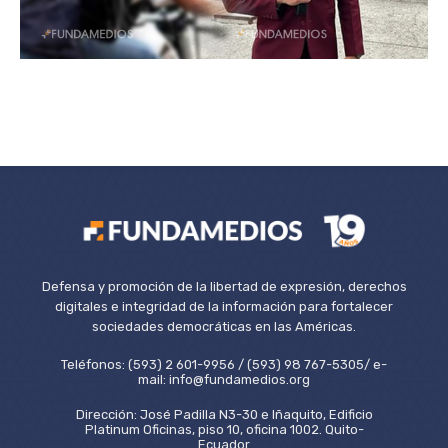
Defensa y promoción de la libertad de expresión, derechos
digitales e integridad de la información para fortalecer
sociedades democráticas en las Américas.
Teléfonos: (593) 2 601-9956 / (593) 98 767-5305/ e-
mail: info@fundamedios.org
Dirección: José Padilla N3-30 e Iñaquito, Edificio
Platinum Oficinas, piso 10, oficina 1002. Quito-
Ecuador