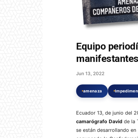
Equipo periodí
manifestantes
Jun 13, 2022
amenaza
Impediment
Ecuador 13, de junio del 
camarógrafo
David
de la 
se están desarrollando en 