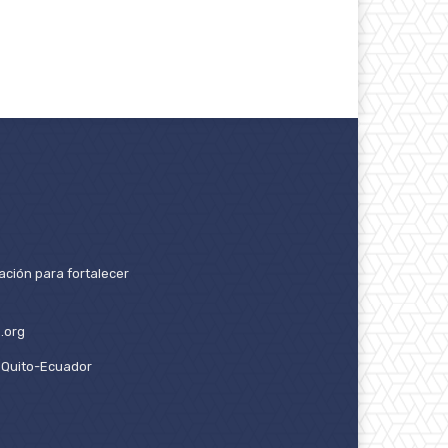
ación para fortalecer
.org
2. Quito-Ecuador