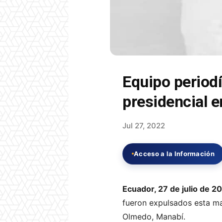
Equipo periodí
presidencial 
Jul 27, 2022
Acceso a la Información
Ecuador, 27 de julio de 2
fueron expulsados esta mañ
Olmedo, Manabí.