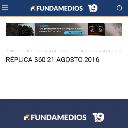
Inicio
RÉPLICA 360 21 AGOSTO 2016
RÉPLICA 360 21 AGOSTO 2016
RÉPLICA 360 21 AGOSTO 2016