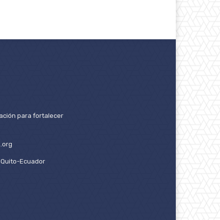
ación para fortalecer
.org
2. Quito-Ecuador