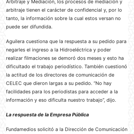
Arbitraje y Mediación, los procesos de mediación y
arbitraje tienen el carácter de confidencial y, por lo
tanto, la información sobre la cual estos versan no
puede ser difundida.
Aguilera cuestiona que la respuesta a su pedido para
negarles el ingreso a la Hidroeléctrica y poder
realizar filmaciones se demoró dos meses y esto ha
dificultado el trabajo periodístico. También cuestionó
la actitud de los directores de comunicación de
CELEC que dieron largas a su pedido. “No hay
facilidades para los periodistas para acceder a la
información y eso dificulta nuestro trabajo”, dijo.
La respuesta de la Empresa Pública
Fundamedios solicitó a la Dirección de Comunicación