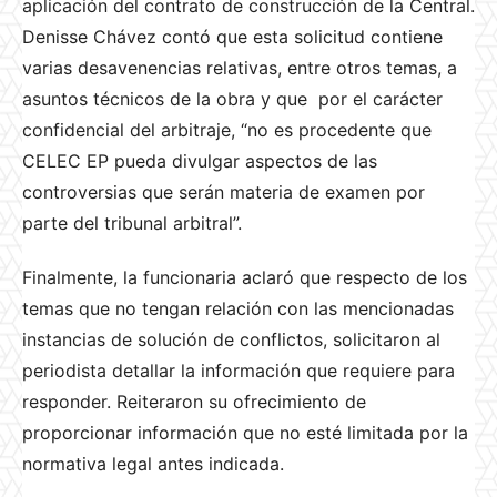
aplicación del contrato de construcción de la Central.
Denisse Chávez contó que esta solicitud contiene
varias desavenencias relativas, entre otros temas, a
asuntos técnicos de la obra y que por el carácter
confidencial del arbitraje, “no es procedente que
CELEC EP pueda divulgar aspectos de las
controversias que serán materia de examen por
parte del tribunal arbitral”.
Finalmente, la funcionaria aclaró que respecto de los
temas que no tengan relación con las mencionadas
instancias de solución de conflictos, solicitaron al
periodista detallar la información que requiere para
responder. Reiteraron su ofrecimiento de
proporcionar información que no esté limitada por la
normativa legal antes indicada.