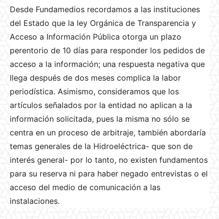
Desde Fundamedios recordamos a las instituciones
del Estado que la ley Orgánica de Transparencia y
Acceso a Información Pública otorga un plazo
perentorio de 10 días para responder los pedidos de
acceso a la información; una respuesta negativa que
llega después de dos meses complica la labor
periodística. Asimismo, consideramos que los
artículos señalados por la entidad no aplican a la
información solicitada, pues la misma no sólo se
centra en un proceso de arbitraje, también abordaría
temas generales de la Hidroeléctrica- que son de
interés general- por lo tanto, no existen fundamentos
para su reserva ni para haber negado entrevistas o el
acceso del medio de comunicación a las
instalaciones.