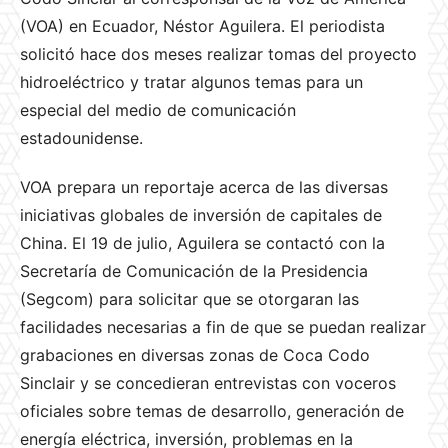
(VOA) en Ecuador, Néstor Aguilera. El periodista
solicitó hace dos meses realizar tomas del proyecto
hidroeléctrico y tratar algunos temas para un
especial del medio de comunicación
estadounidense.
VOA prepara un reportaje acerca de las diversas
iniciativas globales de inversión de capitales de
China. El 19 de julio, Aguilera se contactó con la
Secretaría de Comunicación de la Presidencia
(Segcom) para solicitar que se otorgaran las
facilidades necesarias a fin de que se puedan realizar
grabaciones en diversas zonas de Coca Codo
Sinclair y se concedieran entrevistas con voceros
oficiales sobre temas de desarrollo, generación de
energía eléctrica, inversión, problemas en la