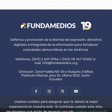
Defensa y promoción de la libertad de expresión, derechos
digitales e integridad de la información para fortalecer
sociedades democráticas en las Américas.
Teléfonos: (593) 2 601-9956 / (593) 98 767-5305/ e-
mail: info@fundamedios.org
Dirección: José Padilla N3-30 e Iñaquito, Edificio
Platinum Oficinas, piso 10, oficina 1002. Quito-
Ecuador
Usamos cookies para asegurar que te damos la mejor
experiencia en nuestra web. Si continúas usando este sitio,
asumiremos que estás de acuerdo con ello.
Política de Cookies