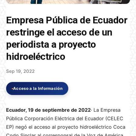
Empresa Pública de Ecuador
restringe el acceso de un
periodista a proyecto
hidroeléctrico
Sep 19, 2022
Acceso a la Información
Ecuador, 19 de septiembre de 2022
·
La Empresa
Pública Corporación Eléctrica del Ecuador (CELEC
EP) negó el acceso al proyecto hidroeléctrico Coca
Codo Sinclar al corresponsal de la Voz de América