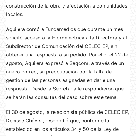
construcción de la obra y afectación a comunidades
locales.
Aguilera contó a Fundamedios que durante un mes
solicitó acceso a la Hidroeléctrica a la Directora y al
Subdirector de Comunicación del CELEC EP, sin
obtener una respuesta a su pedido. Por ello, el 22 de
agosto, Aguilera expresó a Segcom, a través de un
nuevo correo, su preocupación por la falta de
gestión de las personas asignadas en darle una
respuesta. Desde la Secretaría le respondieron que
se harán las consultas del caso sobre este tema.
El 30 de agosto, la relacionista pública de CELEC EP,
Denisse Chávez, respondió que, conforme lo
establecido en los artículos 34 y 50 de la Ley de