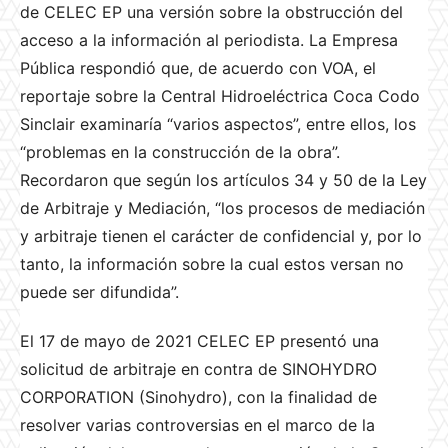
de CELEC EP una versión sobre la obstrucción del
acceso a la información al periodista. La Empresa
Pública respondió que, de acuerdo con VOA, el
reportaje sobre la Central Hidroeléctrica Coca Codo
Sinclair examinaría “varios aspectos”, entre ellos, los
“problemas en la construcción de la obra”.
Recordaron que según los artículos 34 y 50 de la Ley
de Arbitraje y Mediación, “los procesos de mediación
y arbitraje tienen el carácter de confidencial y, por lo
tanto, la información sobre la cual estos versan no
puede ser difundida”.
El 17 de mayo de 2021 CELEC EP presentó una
solicitud de arbitraje en contra de SINOHYDRO
CORPORATION (Sinohydro), con la finalidad de
resolver varias controversias en el marco de la