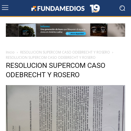
Inicio
RESOLUCION SUPERCOM CASO ODEBRECHT Y ROSERO
RESOLUCION SUPERCOM CASO ODEBRECHT Y ROSERO
RESOLUCION SUPERCOM CASO
ODEBRECHT Y ROSERO