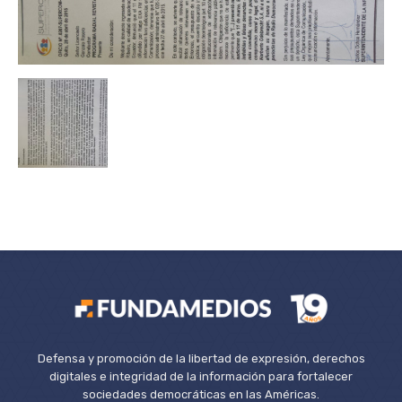
Defensa y promoción de la libertad de expresión, derechos
digitales e integridad de la información para fortalecer
sociedades democráticas en las Américas.