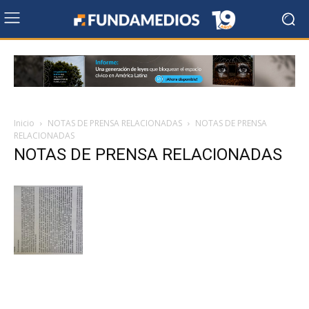
Inicio
NOTAS DE PRENSA RELACIONADAS
NOTAS DE PRENSA
RELACIONADAS
NOTAS DE PRENSA RELACIONADAS