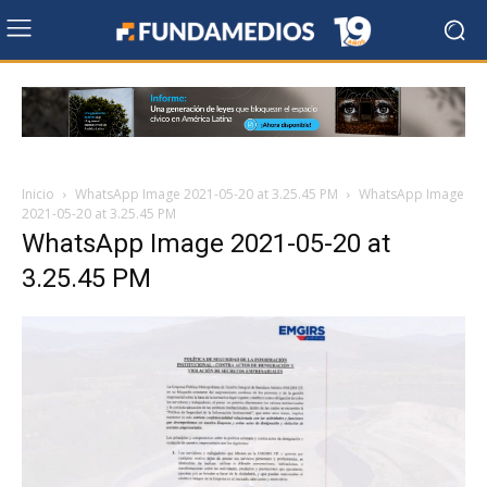
Inicio
WhatsApp Image 2021-05-20 at 3.25.45 PM
WhatsApp Image
2021-05-20 at 3.25.45 PM
WhatsApp Image 2021-05-20 at
3.25.45 PM