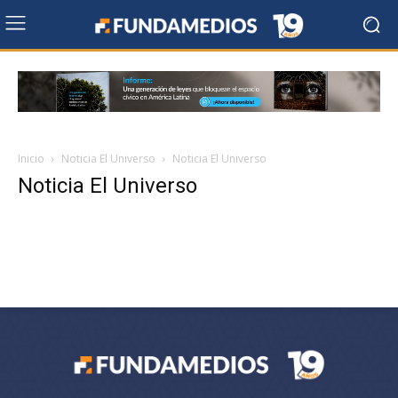
Inicio
Noticia El Universo
Noticia El Universo
Noticia El Universo