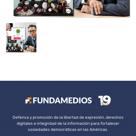
Defensa y promoción de la libertad de expresión, derechos
digitales e integridad de la información para fortalecer
sociedades democráticas en las Américas.