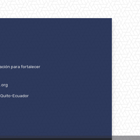
ación para fortalecer
.org
2. Quito-Ecuador