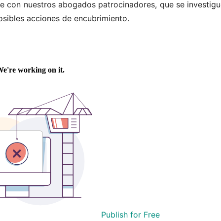
nte con nuestros abogados patrocinadores, que se investigu
osibles acciones de encubrimiento.
Publish for Free