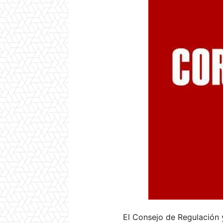
El Consejo de Regulación