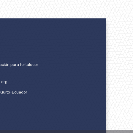
ación para fortalecer
.org
2. Quito-Ecuador