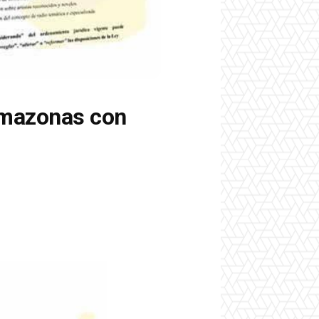
amazonas con