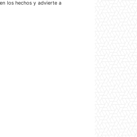
en los hechos y advierte a