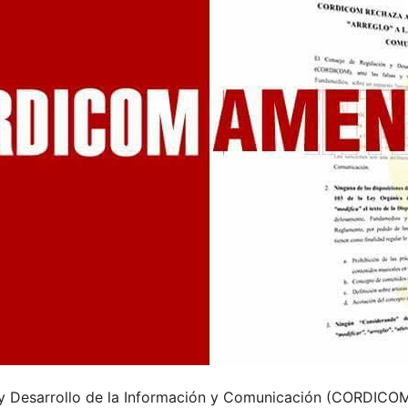
 y Desarrollo de la Información y Comunicación (CORDICO