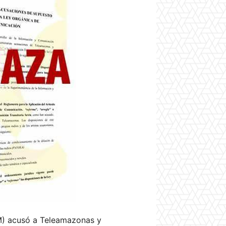
M) acusó a Teleamazonas y