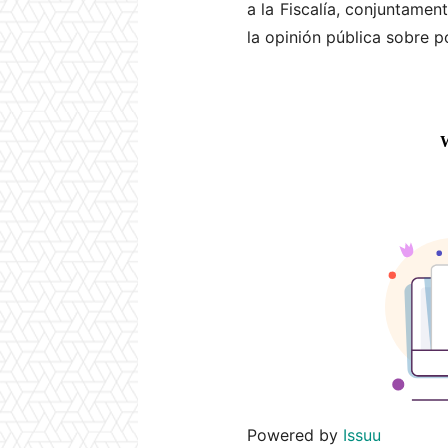
a la Fiscalía, conjuntame
la opinión pública sobre p
Powered by
Issuu