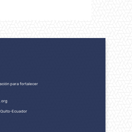
ación para fortalecer
.org
2. Quito-Ecuador