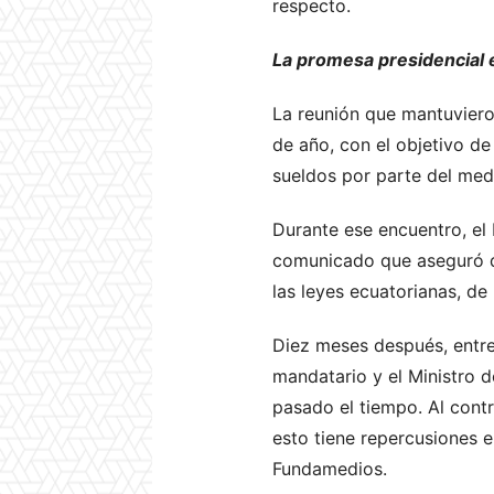
respecto.
La promesa presidencial 
La reunión que mantuvieron
de año, con el objetivo de
sueldos por parte del med
Durante ese encuentro, el 
comunicado que aseguró qu
las leyes ecuatorianas, de
Diez meses después, entre
mandatario y el Ministro d
pasado el tiempo. Al contr
esto tiene repercusiones e
Fundamedios.