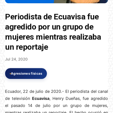
Periodista de Ecuavisa fue
agredido por un grupo de
mujeres mientras realizaba
un reportaje
Jul 24, 2020
Agresiones físicas
Ecuador, 22 de julio de 2020.- El periodista del canal
de televisión
Ecuavisa
, Henry Dueñas, fue agredido
el pasado 14 de julio por un grupo de mujeres,
mientras realizaba un reportaje. El hecho ocurrió en