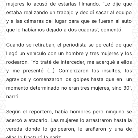
mujeres lo acusó de estarlas filmando. “Le dije que
estaba realizando un trabajo y decidí sacar al equipo
y a las cámaras del lugar para que se fueran al auto
que lo habíamos dejado a dos cuadras”, comentó.
Cuando se retiraban, el periodista se percató de que
llegó un vehículo con un hombre y tres mujeres y los
rodearon. “Yo traté de interceder, me acerqué a ellos
y me presenté (…) Comenzaron los insultos, los
agravios y comenzaron los golpes hasta que en un
momento determinado no eran tres mujeres, sino 30”,
narró.
Según el reportero, había hombres pero ninguno se
acercó a atacarlo. Las mujeres lo arrastraron hasta la
vereda donde lo golpearon, le arañaron y una de
ellas le fracturó la nariz.