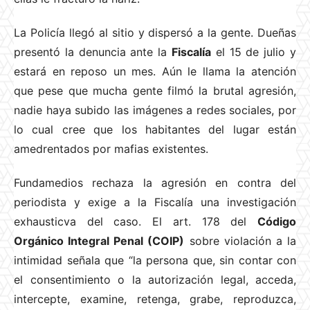
La Policía llegó al sitio y dispersó a la gente. Dueñas
presentó la denuncia ante la
Fiscalía
el 15 de julio y
estará en reposo un mes. Aún le llama la atención
que pese que mucha gente filmó la brutal agresión,
nadie haya subido las imágenes a redes sociales, por
lo cual cree que los habitantes del lugar están
amedrentados por mafias existentes.
Fundamedios rechaza la agresión en contra del
periodista y exige a la Fiscalía una investigación
exhausticva del caso. El art. 178 del
Código
Orgánico Integral Penal (COIP)
sobre violación a la
intimidad señala que “la persona que, sin contar con
el consentimiento o la autorización legal, acceda,
intercepte, examine, retenga, grabe, reproduzca,