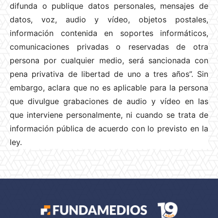
difunda o publique datos personales, mensajes de
datos, voz, audio y vídeo, objetos postales,
información contenida en soportes informáticos,
comunicaciones privadas o reservadas de otra
persona por cualquier medio, será sancionada con
pena privativa de libertad de uno a tres años”. Sin
embargo, aclara que no es aplicable para la persona
que divulgue grabaciones de audio y vídeo en las
que interviene personalmente, ni cuando se trata de
información pública de acuerdo con lo previsto en la
ley.