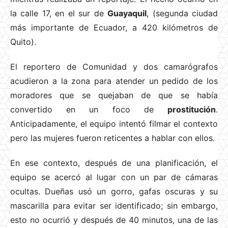
la calle 17, en el sur de
Guayaquil
, (segunda ciudad
más importante de Ecuador, a 420 kilómetros de
Quito).
El reportero de Comunidad y dos camarógrafos
acudieron a la zona para atender un pedido de los
moradores que se quejaban de que se había
convertido en un foco de
prostitución
.
Anticipadamente, el equipo intentó filmar el contexto
pero las mujeres fueron reticentes a hablar con ellos.
En ese contexto, después de una planificación, el
equipo se acercó al lugar con un par de cámaras
ocultas. Dueñas usó un gorro, gafas oscuras y su
mascarilla para evitar ser identificado; sin embargo,
esto no ocurrió y después de 40 minutos, una de las