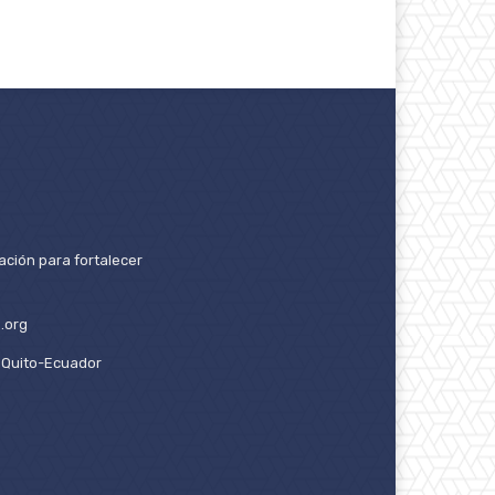
ación para fortalecer
.org
2. Quito-Ecuador