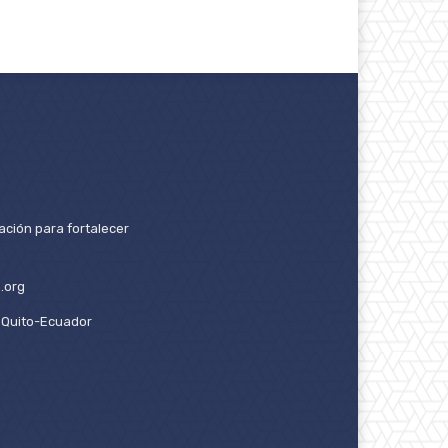
ación para fortalecer
.org
2. Quito-Ecuador