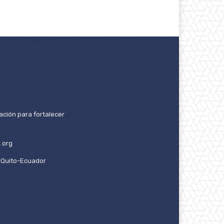
ación para fortalecer
.org
2. Quito-Ecuador