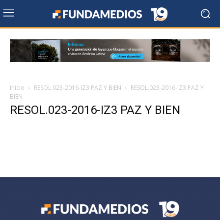
Inicio
RESOL.023-2016-IZ3 PAZ Y BIEN
RESOL.023-2016-IZ3 PAZ Y
BIEN
RESOL.023-2016-IZ3 PAZ Y BIEN