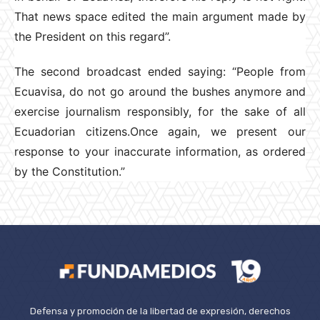
That news space edited the main argument made by
the President on this regard”.
The second broadcast ended saying: “People from
Ecuavisa, do not go around the bushes anymore and
exercise journalism responsibly, for the sake of all
Ecuadorian citizens.Once again, we present our
response to your inaccurate information, as ordered
by the Constitution.”
Defensa y promoción de la libertad de expresión, derechos