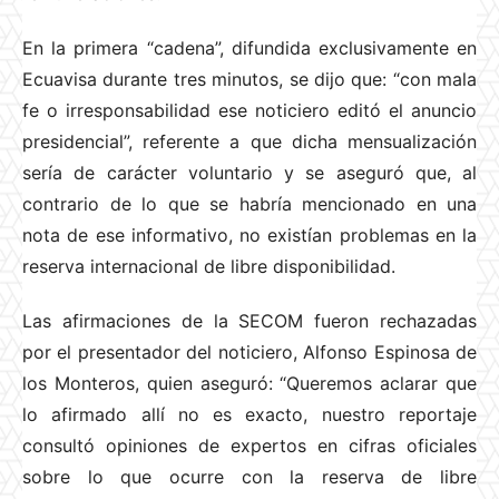
En la primera “cadena”, difundida exclusivamente en
Ecuavisa durante tres minutos, se dijo que: “con mala
fe o irresponsabilidad ese noticiero editó el anuncio
presidencial”, referente a que dicha mensualización
sería de carácter voluntario y se aseguró que, al
contrario de lo que se habría mencionado en una
nota de ese informativo, no existían problemas en la
reserva internacional de libre disponibilidad.
Las afirmaciones de la SECOM fueron rechazadas
por el presentador del noticiero, Alfonso Espinosa de
los Monteros, quien aseguró: “Queremos aclarar que
lo afirmado allí no es exacto, nuestro reportaje
consultó opiniones de expertos en cifras oficiales
sobre lo que ocurre con la reserva de libre