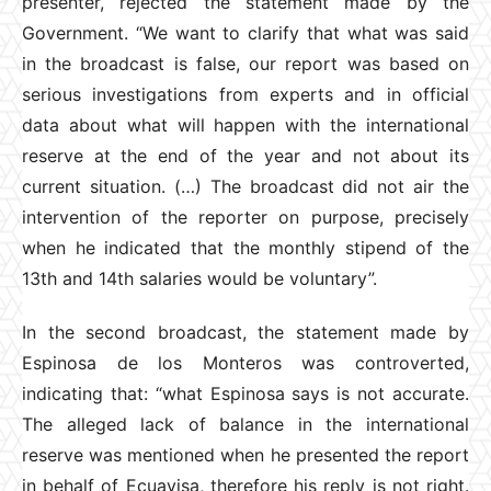
presenter, rejected the statement made by the
Government. “We want to clarify that what was said
in the broadcast is false, our report was based on
serious investigations from experts and in official
data about what will happen with the international
reserve at the end of the year and not about its
current situation. (…) The broadcast did not air the
intervention of the reporter on purpose, precisely
when he indicated that the monthly stipend of the
13th and 14th salaries would be voluntary”.
In the second broadcast, the statement made by
Espinosa de los Monteros was controverted,
indicating that: “what Espinosa says is not accurate.
The alleged lack of balance in the international
reserve was mentioned when he presented the report
in behalf of Ecuavisa, therefore his reply is not right.