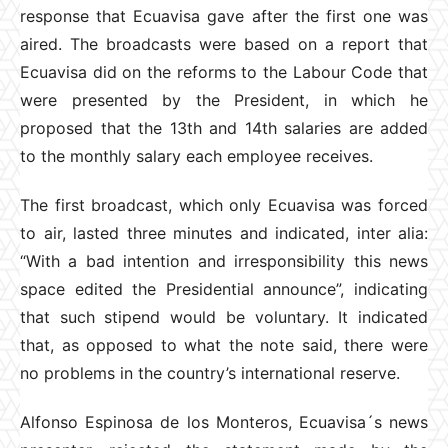
response that Ecuavisa gave after the first one was
aired. The broadcasts were based on a report that
Ecuavisa did on the reforms to the Labour Code that
were presented by the President, in which he
proposed that the 13th and 14th salaries are added
to the monthly salary each employee receives.
The first broadcast, which only Ecuavisa was forced
to air, lasted three minutes and indicated, inter alia:
“With a bad intention and irresponsibility this news
space edited the Presidential announce”, indicating
that such stipend would be voluntary. It indicated
that, as opposed to what the note said, there were
no problems in the country’s international reserve.
Alfonso Espinosa de los Monteros, Ecuavisa´s news