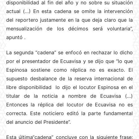
disponibilidad al fin del año y no sobre su situación
actual (…) En esta cadena se omite la intervención
del reportero justamente en la que deja claro que la
mensualización de los décimos será voluntaria”,
apuntó
.
La segunda “cadena” se enfocó en rechazar lo dicho
por el presentador de Ecuavisa y se dijo que “lo que
Espinosa sostiene como réplica no es exacto. El
supuesto desbalance de la reserva internacional de
libre disponibilidad lo dijo el locutor Espinosa en el
titular de la noticia a nombre de Ecuavisa (…)
Entonces la réplica del locutor de Ecuavisa no es
correcta. Este noticiero editó la parte fundamental
del anuncio del Presidente”.
Esta última“cadena” concluye con la siguiente frase: