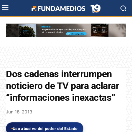
Dos cadenas interrumpen
noticiero de TV para aclarar
“informaciones inexactas”
Jun 18, 2013
Uso abusivo del poder del Estado