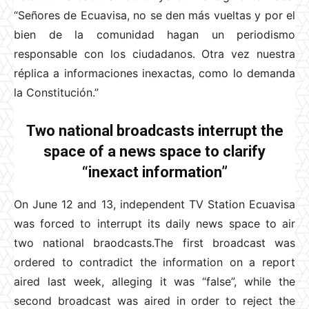
“Señores de Ecuavisa, no se den más vueltas y por el
bien de la comunidad hagan un periodismo
responsable con los ciudadanos. Otra vez nuestra
réplica a informaciones inexactas, como lo demanda
la Constitución.”
Two national broadcasts interrupt the
space of a news space to clarify
“inexact information”
On June 12 and 13, independent TV Station Ecuavisa
was forced to interrupt its daily news space to air
two national braodcasts.The first broadcast was
ordered to contradict the information on a report
aired last week, alleging it was “false”, while the
second broadcast was aired in order to reject the