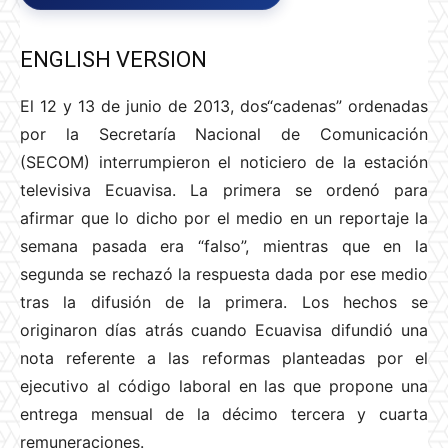
ENGLISH VERSION
El 12 y 13 de junio de 2013, dos“cadenas” ordenadas
por la Secretaría Nacional de Comunicación
(SECOM) interrumpieron el noticiero de la estación
televisiva Ecuavisa. La primera se ordenó para
afirmar que lo dicho por el medio en un reportaje la
semana pasada era “falso”, mientras que en la
segunda se rechazó la respuesta dada por ese medio
tras la difusión de la primera. Los hechos se
originaron días atrás cuando Ecuavisa difundió una
nota referente a las reformas planteadas por el
ejecutivo al código laboral en las que propone una
entrega mensual de la décimo tercera y cuarta
remuneraciones.