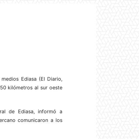
medios Ediasa (El Diario,
50 kilómetros al sur oeste
al de Ediasa, informó a
cercano comunicaron a los