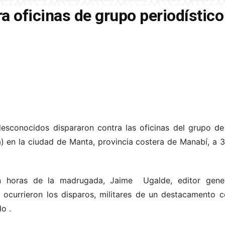
a oficinas de grupo periodístico
esconocidos dispararon contra las oficinas del grupo de 
 en la ciudad de Manta, provincia costera de Manabí, a 3
n horas de la madrugada, Jaime Ugalde, editor gener
ocurrieron los disparos, militares de un destacamento 
ado
.