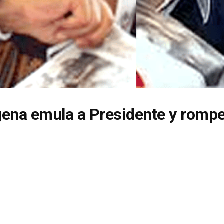
ígena emula a Presidente y romp