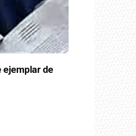
e ejemplar de