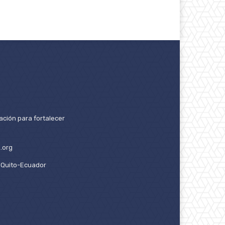
ación para fortalecer
.org
2. Quito-Ecuador