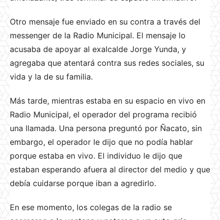
Otro mensaje fue enviado en su contra a través del
messenger de la Radio Municipal. El mensaje lo
acusaba de apoyar al exalcalde Jorge Yunda, y
agregaba que atentará contra sus redes sociales, su
vida y la de su familia.
Más tarde, mientras estaba en su espacio en vivo en
Radio Municipal, el operador del programa recibió
una llamada. Una persona preguntó por Ñacato, sin
embargo, el operador le dijo que no podía hablar
porque estaba en vivo. El individuo le dijo que
estaban esperando afuera al director del medio y que
debía cuidarse porque iban a agredirlo.
En ese momento, los colegas de la radio se