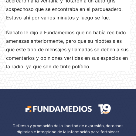
acercaron a la ventana y notaron a un auto gris
sospechoso que se encontraba en el parqueadero.
Estuvo ahí por varios minutos y luego se fue.
Ñacato le dijo a Fundamedios que no había recibido
amenazas anteriormente, pero que su hipótesis es
que este tipo de mensajes y llamadas se deben a sus
comentarios y opiniones vertidas en sus espacios en
la radio, ya que son de tinte político.
Defensa y promoción de la libertad de expresión, derechos
digitales e integridad de la información para fortalecer