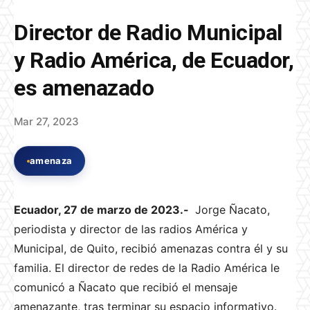
Director de Radio Municipal
y Radio América, de Ecuador,
es amenazado
Mar 27, 2023
amenaza
Ecuador, 27 de marzo de 2023.-
Jorge Ñacato,
periodista y director de las radios América y
Municipal, de Quito, recibió amenazas contra él y su
familia. El director de redes de la Radio América le
comunicó a Ñacato que recibió el mensaje
amenazante, tras terminar su espacio informativo.