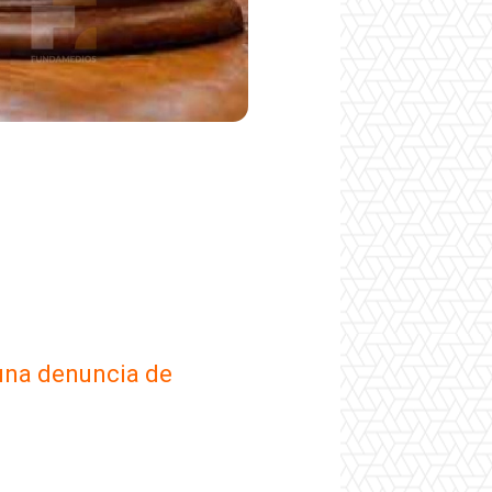
 una denuncia de