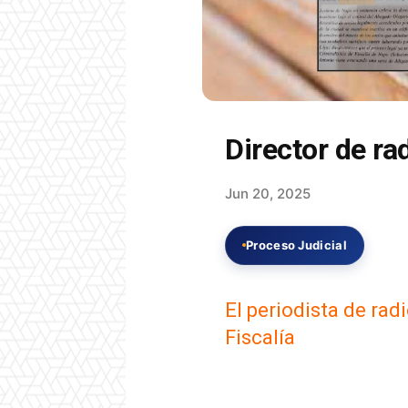
Director de ra
Jun 20, 2025
Proceso Judicial
El periodista de rad
Fiscalía