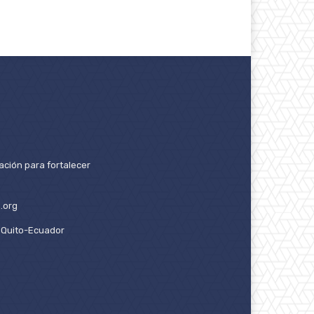
ación para fortalecer
.org
2. Quito-Ecuador