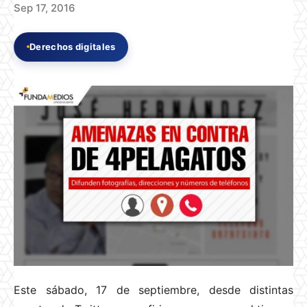
Sep 17, 2016
Derechos digitales
Este sábado, 17 de septiembre, desde distintas