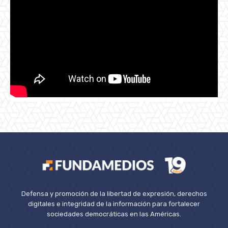
Defensa y promoción de la libertad de expresión, derechos
digitales e integridad de la información para fortalecer
sociedades democráticas en las Américas.