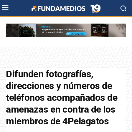
Difunden fotografías,
direcciones y números de
teléfonos acompañados de
amenazas en contra de los
miembros de 4Pelagatos