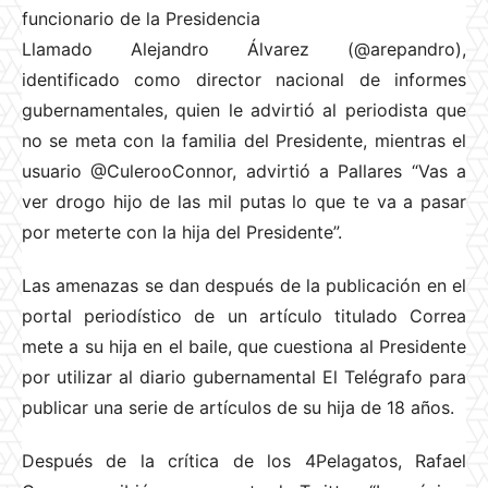
funcionario de la Presidencia
Llamado Alejandro Álvarez (@arepandro),
identificado como director nacional de informes
gubernamentales, quien le advirtió al periodista que
no se meta con la familia del Presidente, mientras el
usuario @CulerooConnor, advirtió a Pallares “Vas a
ver drogo hijo de las mil putas lo que te va a pasar
por meterte con la hija del Presidente”.
Las amenazas se dan después de la publicación en el
portal periodístico de un artículo titulado Correa
mete a su hija en el baile, que cuestiona al Presidente
por utilizar al diario gubernamental El Telégrafo para
publicar una serie de artículos de su hija de 18 años.
Después de la crítica de los 4Pelagatos, Rafael