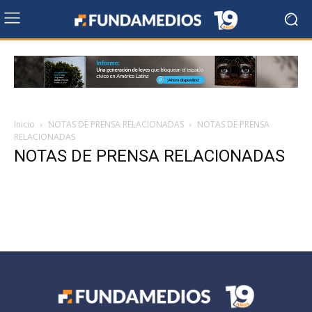
Inicio
NOTAS DE PRENSA RELACIONADAS
NOTAS DE PRENSA
RELACIONADAS
NOTAS DE PRENSA RELACIONADAS