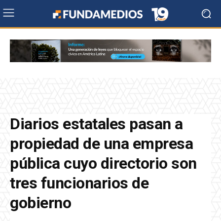
Diarios estatales pasan a
propiedad de una empresa
pública cuyo directorio son
tres funcionarios de
gobierno