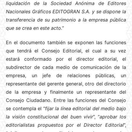
liquidación de la Sociedad Anónima de Editores
Nacionales Gráficos EDITOGRAN S.A. y se dispone la
transferencia de su patrimonio a la empresa pública
que se crea en este acto.
”
En el documento también se exponen las funciones
que tendrá el Consejo Editorial, el cual a su vez
estará conformado por el director editorial, el
subdirector de cada medio de comunicación de la
empresa, un jefe de relaciones públicas, un
representante del gerente general, otro del directorio
de la empresa y finalmente un representante del
Consejo Ciudadano. Entre las funciones del Consejo
se contempla el “
fijar la línea editorial del medio bajo
la visión constitucional del buen vivir
”, “
aprobar los
editorialistas propuestos por el Director Editorial
”,