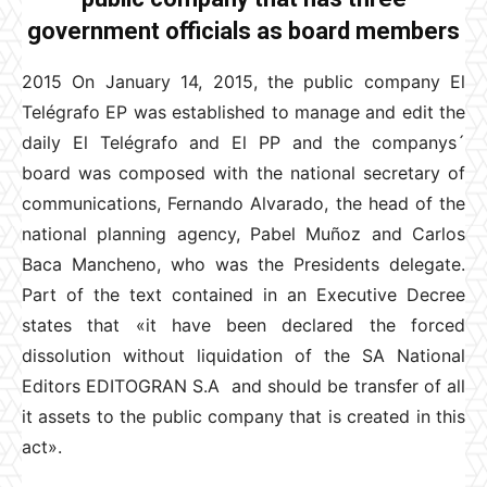
government officials as board members
2015 On January 14, 2015, the public company El
Telégrafo EP was established to manage and edit the
daily El Telégrafo and El PP and the companys´
board was composed with the national secretary of
communications, Fernando Alvarado, the head of the
national planning agency, Pabel Muñoz and Carlos
Baca Mancheno, who was the Presidents delegate.
Part of the text contained in an Executive Decree
states that «it have been declared the forced
dissolution without liquidation of the SA National
Editors EDITOGRAN S.A and should be transfer of all
it assets to the public company that is created in this
act».