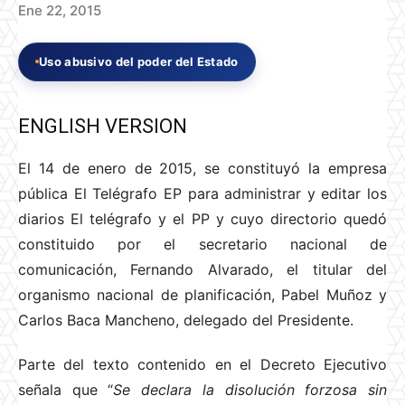
Ene 22, 2015
Uso abusivo del poder del Estado
ENGLISH VERSION
El 14 de enero de 2015, se constituyó la empresa
pública El Telégrafo EP para administrar y editar los
diarios El telégrafo y el PP y cuyo directorio quedó
constituido por el secretario nacional de
comunicación, Fernando Alvarado, el titular del
organismo nacional de planificación, Pabel Muñoz y
Carlos Baca Mancheno, delegado del Presidente.
Parte del texto contenido en el Decreto Ejecutivo
señala que “
Se declara la disolución forzosa sin