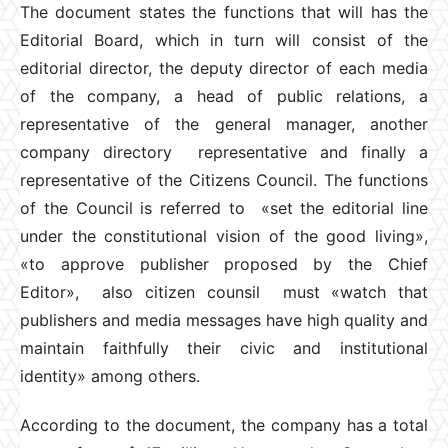
The document states the functions that will has the
Editorial Board, which in turn will consist of the
editorial director, the deputy director of each media
of the company, a head of public relations, a
representative of the general manager, another
company directory representative and finally a
representative of the Citizens Council. The functions
of the Council is referred to «set the editorial line
under the constitutional vision of the good living»,
«to approve publisher proposed by the Chief
Editor», also citizen counsil must «watch that
publishers and media messages have high quality and
maintain faithfully their civic and institutional
identity» among others.
According to the document, the company has a total