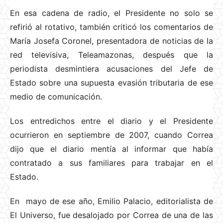
En esa cadena de radio, el Presidente no solo se
refirió al rotativo, también criticó los comentarios de
María Josefa Coronel, presentadora de noticias de la
red televisiva, Teleamazonas, después que la
periodista desmintiera acusaciones del Jefe de
Estado sobre una supuesta evasión tributaria de ese
medio de comunicación.
Los entredichos entre el diario y el Presidente
ocurrieron en septiembre de 2007, cuando Correa
dijo que el diario mentía al informar que había
contratado a sus familiares para trabajar en el
Estado.
En mayo de ese año, Emilio Palacio, editorialista de
El Universo, fue desalojado por Correa de una de las