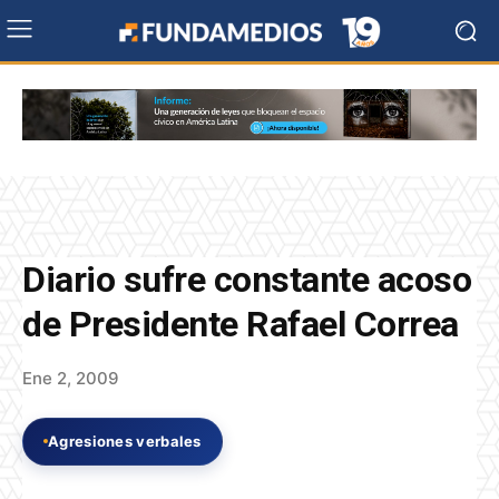
Diario sufre constante acoso
de Presidente Rafael Correa
Ene 2, 2009
Agresiones verbales