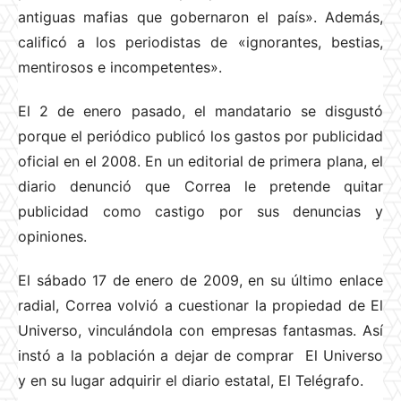
antiguas mafias que gobernaron el país». Además,
calificó a los periodistas de «ignorantes, bestias,
mentirosos e incompetentes».
El 2 de enero pasado, el mandatario se disgustó
porque el periódico publicó los gastos por publicidad
oficial en el 2008. En un editorial de primera plana, el
diario denunció que Correa le pretende quitar
publicidad como castigo por sus denuncias y
opiniones.
El sábado 17 de enero de 2009, en su último enlace
radial, Correa volvió a cuestionar la propiedad de El
Universo, vinculándola con empresas fantasmas. Así
instó a la población a dejar de comprar El Universo
y en su lugar adquirir el diario estatal, El Telégrafo.