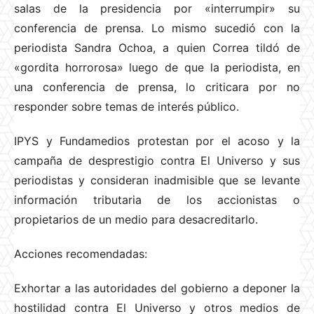
salas de la presidencia por «interrumpir» su
conferencia de prensa. Lo mismo sucedió con la
periodista Sandra Ochoa, a quien Correa tildó de
«gordita horrorosa» luego de que la periodista, en
una conferencia de prensa, lo criticara por no
responder sobre temas de interés público.
IPYS y Fundamedios protestan por el acoso y la
campaña de desprestigio contra El Universo y sus
periodistas y consideran inadmisible que se levante
información tributaria de los accionistas o
propietarios de un medio para desacreditarlo.
Acciones recomendadas:
Exhortar a las autoridades del gobierno a deponer la
hostilidad contra El Universo y otros medios de