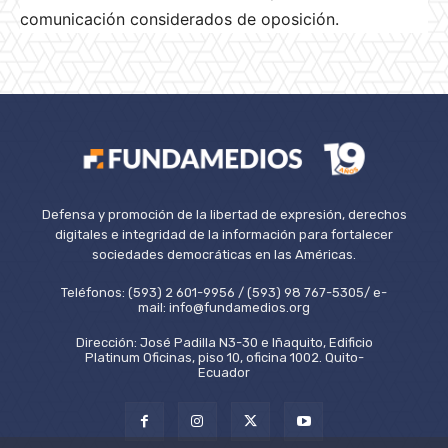
comunicación considerados de oposición.
Defensa y promoción de la libertad de expresión, derechos
digitales e integridad de la información para fortalecer
sociedades democráticas en las Américas.
Teléfonos: (593) 2 601-9956 / (593) 98 767-5305/ e-
mail: info@fundamedios.org
Dirección: José Padilla N3-30 e Iñaquito, Edificio
Platinum Oficinas, piso 10, oficina 1002. Quito-
Ecuador