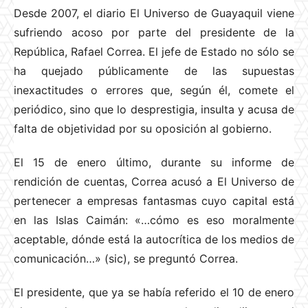
Desde 2007, el diario El Universo de Guayaquil viene
sufriendo acoso por parte del presidente de la
República, Rafael Correa. El jefe de Estado no sólo se
ha quejado públicamente de las supuestas
inexactitudes o errores que, según él, comete el
periódico, sino que lo desprestigia, insulta y acusa de
falta de objetividad por su oposición al gobierno.
El 15 de enero último, durante su informe de
rendición de cuentas, Correa acusó a El Universo de
pertenecer a empresas fantasmas cuyo capital está
en las Islas Caimán: «…cómo es eso moralmente
aceptable, dónde está la autocrítica de los medios de
comunicación…» (sic), se preguntó Correa.
El presidente, que ya se había referido el 10 de enero