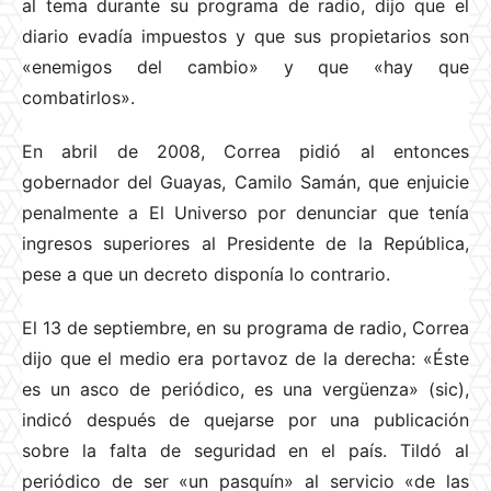
al tema durante su programa de radio, dijo que el
diario evadía impuestos y que sus propietarios son
«enemigos del cambio» y que «hay que
combatirlos».
En abril de 2008, Correa pidió al entonces
gobernador del Guayas, Camilo Samán, que enjuicie
penalmente a El Universo por denunciar que tenía
ingresos superiores al Presidente de la República,
pese a que un decreto disponía lo contrario.
El 13 de septiembre, en su programa de radio, Correa
dijo que el medio era portavoz de la derecha: «Éste
es un asco de periódico, es una vergüenza» (sic),
indicó después de quejarse por una publicación
sobre la falta de seguridad en el país. Tildó al
periódico de ser «un pasquín» al servicio «de las