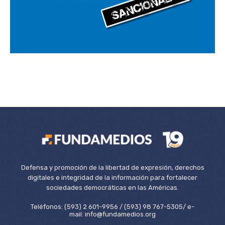
Defensa y promoción de la libertad de expresión, derechos
digitales e integridad de la información para fortalecer
sociedades democráticas en las Américas.
Teléfonos: (593) 2 601-9956 / (593) 98 767-5305/ e-
mail: info@fundamedios.org