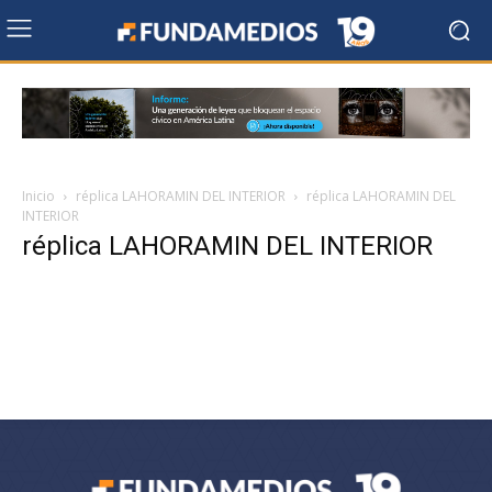
Inicio
réplica LAHORAMIN DEL INTERIOR
réplica LAHORAMIN DEL
INTERIOR
réplica LAHORAMIN DEL INTERIOR