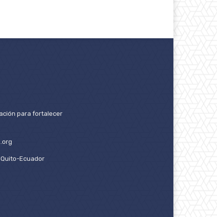
ación para fortalecer
.org
2. Quito-Ecuador