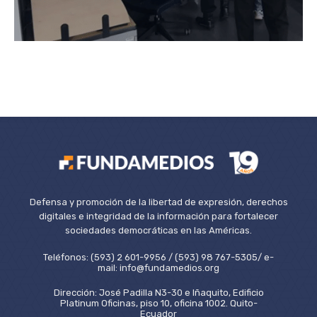
Defensa y promoción de la libertad de expresión, derechos
digitales e integridad de la información para fortalecer
sociedades democráticas en las Américas.
Teléfonos: (593) 2 601-9956 / (593) 98 767-5305/ e-
mail: info@fundamedios.org
Dirección: José Padilla N3-30 e Iñaquito, Edificio
Platinum Oficinas, piso 10, oficina 1002. Quito-
Ecuador