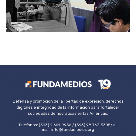
Defensa y promoción de la libertad de expresión, derechos
digitales e integridad de la información para fortalecer
sociedades democráticas en las Américas.
Teléfonos: (593) 2 601-9956 / (593) 98 767-5305/ e-
mail: info@fundamedios.org