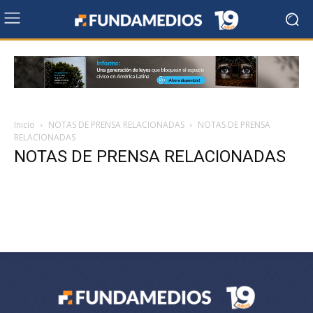
Inicio
NOTAS DE PRENSA RELACIONADAS
NOTAS DE PRENSA
RELACIONADAS
NOTAS DE PRENSA RELACIONADAS