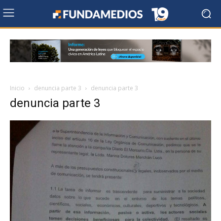
Inicio
denuncia parte 3
denuncia parte 3
denuncia parte 3