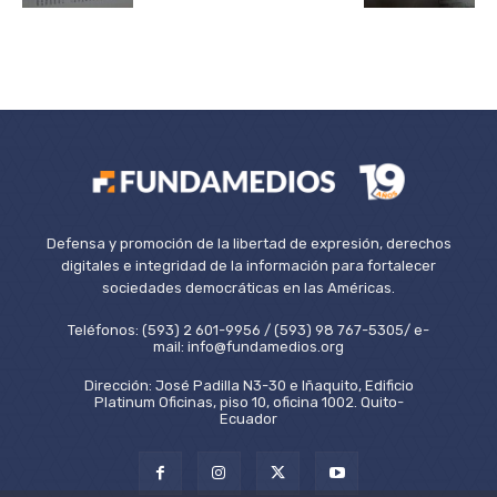
Defensa y promoción de la libertad de expresión, derechos
digitales e integridad de la información para fortalecer
sociedades democráticas en las Américas.
Teléfonos: (593) 2 601-9956 / (593) 98 767-5305/ e-
mail: info@fundamedios.org
Dirección: José Padilla N3-30 e Iñaquito, Edificio
Platinum Oficinas, piso 10, oficina 1002. Quito-
Ecuador