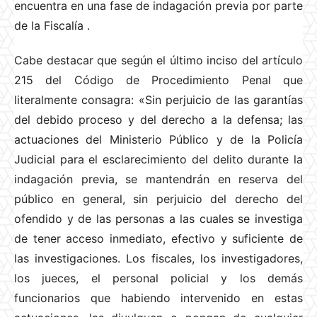
encuentra en una fase de indagación previa por parte
de la Fiscalía
.
Cabe destacar que según el último inciso del artículo
215 del Código de Procedimiento Penal que
literalmente consagra: «Sin perjuicio de las garantías
del debido proceso y del derecho a la defensa; las
actuaciones del Ministerio Público y de la Policía
Judicial para el esclarecimiento del delito durante la
indagación previa, se mantendrán en reserva del
público en general, sin perjuicio del derecho del
ofendido y de las personas a las cuales se investiga
de tener acceso inmediato, efectivo y suficiente de
las investigaciones. Los fiscales, los investigadores,
los jueces, el personal policial y los demás
funcionarios que habiendo intervenido en estas