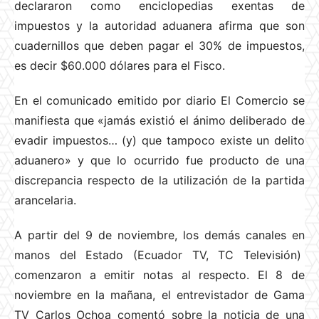
declararon como enciclopedias exentas de
impuestos y la autoridad aduanera afirma que son
cuadernillos que deben pagar el 30% de impuestos,
es decir $60.000 dólares para el Fisco.
En el comunicado emitido por diario El Comercio se
manifiesta que «jamás existió el ánimo deliberado de
evadir impuestos… (y) que tampoco existe un delito
aduanero» y que lo ocurrido fue producto de una
discrepancia respecto de la utilización de la partida
arancelaria.
A partir del 9 de noviembre, los demás canales en
manos del Estado (Ecuador TV, TC Televisión)
comenzaron a emitir notas al respecto. El 8 de
noviembre en la mañana, el entrevistador de Gama
TV Carlos Ochoa comentó sobre la noticia de una