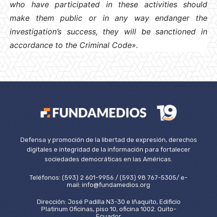
who have participated in these activities should
make them public or in any way endanger the
investigation’s success, they will be sanctioned in
accordance to the Criminal Code».
Defensa y promoción de la libertad de expresión, derechos
digitales e integridad de la información para fortalecer
sociedades democráticas en las Américas.
Teléfonos: (593) 2 601-9956 / (593) 98 767-5305/ e-
mail: info@fundamedios.org
Dirección: José Padilla N3-30 e Iñaquito, Edificio
Platinum Oficinas, piso 10, oficina 1002. Quito-
Ecuador