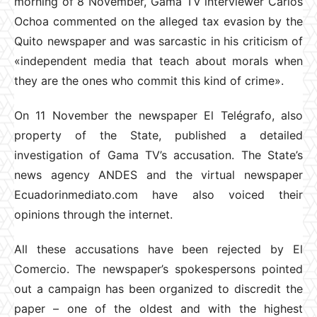
morning of 8 November, Gama TV interviewer Carlos
Ochoa commented on the alleged tax evasion by the
Quito newspaper and was sarcastic in his criticism of
«independent media that teach about morals when
they are the ones who commit this kind of crime».
On 11 November the newspaper El Telégrafo, also
property of the State, published a detailed
investigation of Gama TV’s accusation. The State’s
news agency ANDES and the virtual newspaper
Ecuadorinmediato.com have also voiced their
opinions through the internet.
All these accusations have been rejected by El
Comercio. The newspaper’s spokespersons pointed
out a campaign has been organized to discredit the
paper – one of the oldest and with the highest