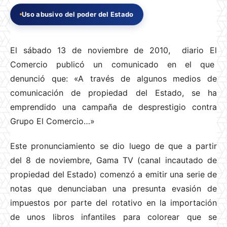
Uso abusivo del poder del Estado
El sábado 13 de noviembre de 2010, diario El
Comercio publicó un comunicado en el que
denunció que: «A través de algunos medios de
comunicación de propiedad del Estado, se ha
emprendido una campaña de desprestigio contra
Grupo El Comercio…»
Este pronunciamiento se dio luego de que a partir
del 8 de noviembre, Gama TV (canal incautado de
propiedad del Estado) comenzó a emitir una serie de
notas que denunciaban una presunta evasión de
impuestos por parte del rotativo en la importación
de unos libros infantiles para colorear que se