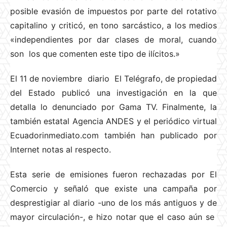
posible evasión de impuestos por parte del rotativo
capitalino y criticó, en tono sarcástico, a los medios
«independientes por dar clases de moral, cuando
son los que comenten este tipo de ilícitos.»
El 11 de noviembre diario El Telégrafo, de propiedad
del Estado publicó una investigación en la que
detalla lo denunciado por Gama TV. Finalmente, la
también estatal Agencia ANDES y el periódico virtual
Ecuadorinmediato.com también han publicado por
Internet notas al respecto.
Esta serie de emisiones fueron rechazadas por El
Comercio y señaló que existe una campaña por
desprestigiar al diario -uno de los más antiguos y de
mayor circulación-, e hizo notar que el caso aún se