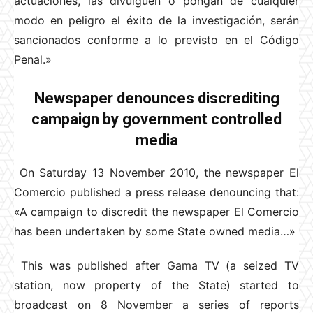
actuaciones, las divulguen o pongan de cualquier
modo en peligro el éxito de la investigación, serán
sancionados conforme a lo previsto en el Código
Penal.»
Newspaper denounces discrediting
campaign by government controlled
media
On Saturday 13 November 2010, the newspaper El
Comercio published a press release denouncing that:
«A campaign to discredit the newspaper El Comercio
has been undertaken by some State owned media…»
This was published after Gama TV (a seized TV
station, now property of the State) started to
broadcast on 8 November a series of reports