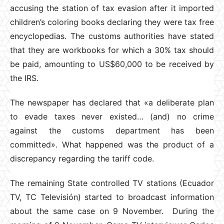
accusing the station of tax evasion after it imported
children’s coloring books declaring they were tax free
encyclopedias. The customs authorities have stated
that they are workbooks for which a 30% tax should
be paid, amounting to US$60,000 to be received by
the IRS.
The newspaper has declared that «a deliberate plan
to evade taxes never existed… (and) no crime
against the customs department has been
committed». What happened was the product of a
discrepancy regarding the tariff code.
The remaining State controlled TV stations (Ecuador
TV, TC Televisión) started to broadcast information
about the same case on 9 November. During the