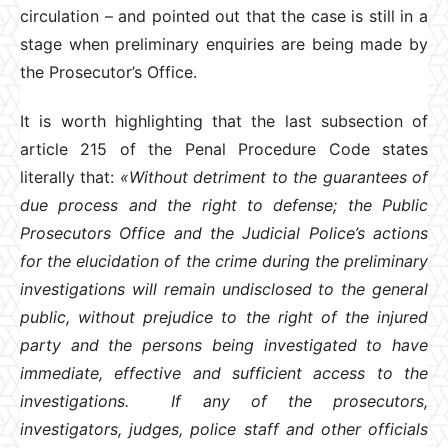
circulation – and pointed out that the case is still in a
stage when preliminary enquiries are being made by
the Prosecutor’s Office.
It is worth highlighting that the last subsection of
article 215 of the Penal Procedure Code states
literally that:
«Without detriment to the guarantees of
due process and the right to defense; the Public
Prosecutors Office and the Judicial Police’s actions
for the elucidation of the crime during the preliminary
investigations will remain undisclosed to the general
public, without prejudice to the right of the injured
party and the persons being investigated to have
immediate, effective and sufficient access to the
investigations. If any of the prosecutors,
investigators, judges, police staff and other officials