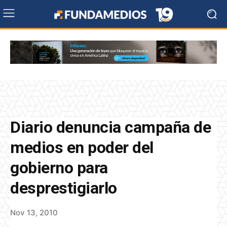
Diario denuncia campaña de
medios en poder del
gobierno para
desprestigiarlo
Nov 13, 2010