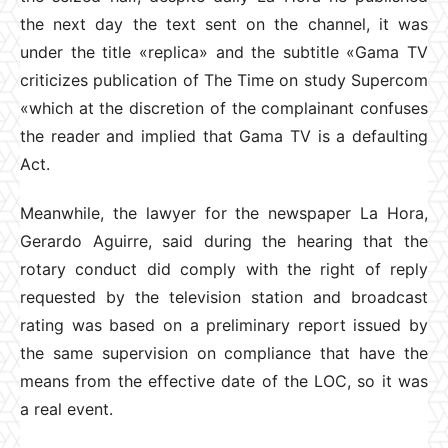
the next day the text sent on the channel, it was
under the title «replica» and the subtitle «Gama TV
criticizes publication of The Time on study Supercom
«which at the discretion of the complainant confuses
the reader and implied that Gama TV is a defaulting
Act.
Meanwhile, the lawyer for the newspaper La Hora,
Gerardo Aguirre, said during the hearing that the
rotary conduct did comply with the right of reply
requested by the television station and broadcast
rating was based on a preliminary report issued by
the same supervision on compliance that have the
means from the effective date of the LOC, so it was
a real event.