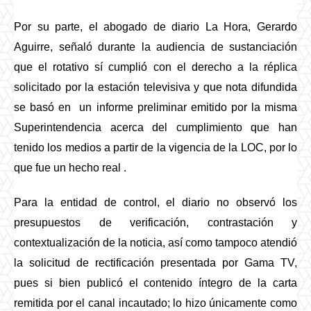
Por su parte, el abogado de diario La Hora, Gerardo
Aguirre, señaló durante la audiencia de sustanciación
que el rotativo sí cumplió con el derecho a la réplica
solicitado por la estación televisiva y que nota difundida
se basó en un informe preliminar emitido por la misma
Superintendencia acerca del cumplimiento que han
tenido los medios a partir de la vigencia de la LOC, por lo
que fue un hecho real
.
Para la entidad de control, el diario no observó los
presupuestos de verificación, contrastación y
contextualización de la noticia, así como tampoco atendió
la solicitud de rectificación presentada por Gama TV,
pues si bien publicó el contenido íntegro de la carta
remitida por el canal incautado; lo hizo únicamente como