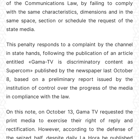
of the Communications Law, by failing to comply
with the same characteristics, dimensions and in the
same space, section or schedule the request of the
state media.
This penalty responds to a complaint by the channel
in state hands, following the publication of an article
entitled «Gama-TV is discriminatory content as
Supercom» published by the newspaper last October
8, based on a preliminary report issued by the
institution of control over the progress of the media
in compliance with the law.
On this note, on October 13, Gama TV requested the
print media to exercise their right of reply and
rectification. However, according to the defense of
the seized half, despite daily La Hora he published