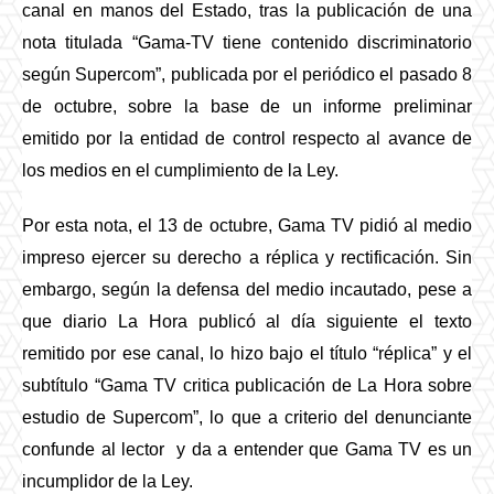
canal en manos del Estado, tras la publicación de una
nota titulada “Gama-TV tiene contenido discriminatorio
según Supercom”, publicada por el periódico el pasado 8
de octubre, sobre la base de un informe preliminar
emitido por la entidad de control respecto al avance de
los medios en el cumplimiento de la Ley.
Por esta nota, el 13 de octubre, Gama TV pidió al medio
impreso ejercer su derecho a réplica y rectificación. Sin
embargo, según la defensa del medio incautado, pese a
que diario La Hora publicó al día siguiente el texto
remitido por ese canal, lo hizo bajo el título “réplica” y el
subtítulo “Gama TV critica publicación de La Hora sobre
estudio de Supercom”, lo que a criterio del denunciante
confunde al lector y da a entender que Gama TV es un
incumplidor de la Ley.