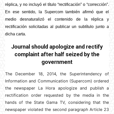
réplica, y no incluyó el título “rectificación” o “corrección”.
En ese sentido, la Supercom también afirmó que el
medio desnaturalizó el contenido de la réplica y
rectificación solicitadas al publicar un subtítulo junto a
dicha carta.
Journal should apologize and rectify
complaint after half seized by the
government
The December 18, 2014, the Superintendency of
Information and Communication (Supercom) ordered
the newspaper La Hora apologize and publish a
rectification order requested by the media in the
hands of the State Gama TV, considering that the
newspaper violated the second paragraph Article 23