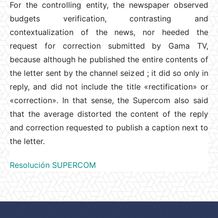
For the controlling entity, the newspaper observed
budgets verification, contrasting and
contextualization of the news, nor heeded the
request for correction submitted by Gama TV,
because although he published the entire contents of
the letter sent by the channel seized ; it did so only in
reply, and did not include the title «rectification» or
«correction». In that sense, the Supercom also said
that the average distorted the content of the reply
and correction requested to publish a caption next to
the letter.
Resolución SUPERCOM