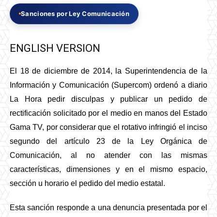
Sanciones por Ley Comunicación
ENGLISH VERSION
El 18 de diciembre de 2014, la Superintendencia de la
Información y Comunicación (Supercom) ordenó a diario
La Hora pedir disculpas y publicar un pedido de
rectificación solicitado por el medio en manos del Estado
Gama TV, por considerar que el rotativo infringió el inciso
segundo del artículo 23 de la Ley Orgánica de
Comunicación, al no atender con las mismas
características, dimensiones y en el mismo espacio,
sección u horario el pedido del medio estatal.
Esta sanción responde a una denuncia presentada por el