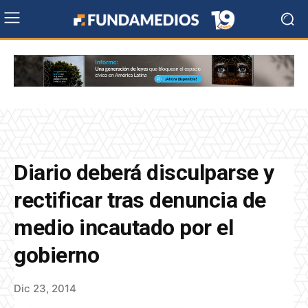
Diario deberá disculparse y
rectificar tras denuncia de
medio incautado por el
gobierno
Dic 23, 2014