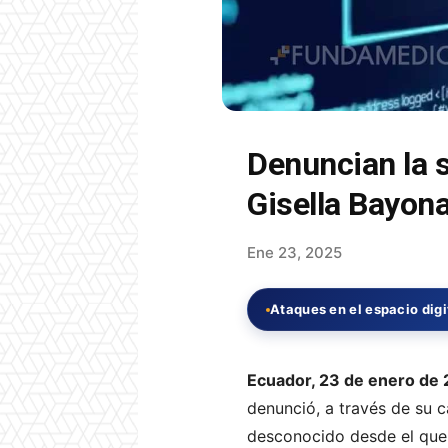
Denuncian la s
Gisella Bayon
Ene 23, 2025
Ataques en el espacio digi
Ecuador, 23 de enero de
denunció, a través de su 
desconocido desde el que s