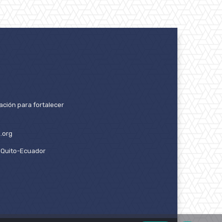
ación para fortalecer
.org
2. Quito-Ecuador