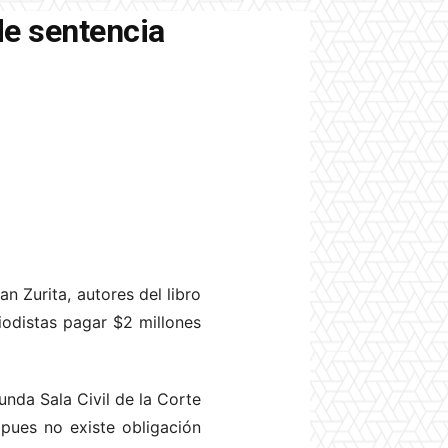
de sentencia
n Zurita, autores del libro
odistas pagar $2 millones
unda Sala Civil de la Corte
pues no existe obligación