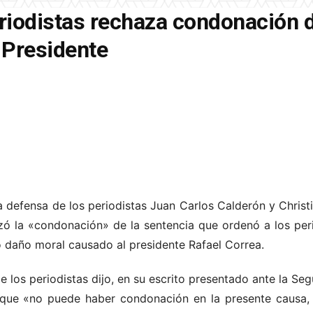
riodistas rechaza condonación 
 Presidente
 defensa de los periodistas Juan Carlos Calderón y Christia
ó la «condonación» de la sentencia que ordenó a los peri
o daño moral causado al presidente Rafael Correa.
 los periodistas dijo, en su escrito presentado ante la Seg
, que «no puede haber condonación en la presente causa, 