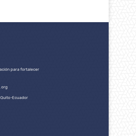
ación para fortalecer
.org
2. Quito-Ecuador