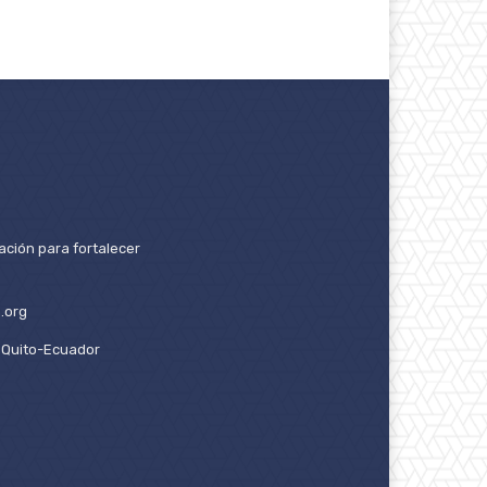
ación para fortalecer
.org
2. Quito-Ecuador