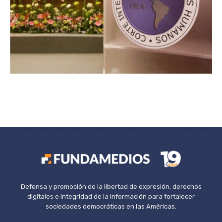
Defensa y promoción de la libertad de expresión, derechos
digitales e integridad de la información para fortalecer
sociedades democráticas en las Américas.