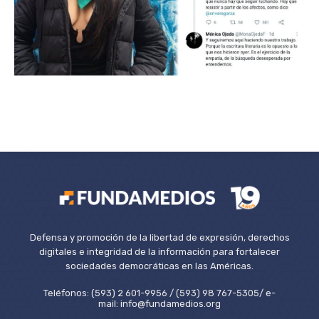
Defensa y promoción de la libertad de expresión, derechos
digitales e integridad de la información para fortalecer
sociedades democráticas en las Américas.
Teléfonos: (593) 2 601-9956 / (593) 98 767-5305/ e-
mail: info@fundamedios.org