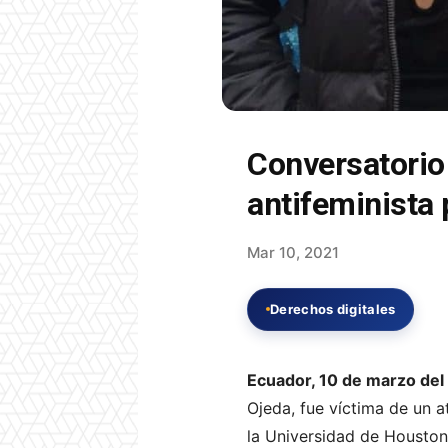
Conversatorio
antifeminist
Mar 10, 2021
Derechos digitales
Ecuador, 10 de marzo del
Ojeda, fue víctima de un a
la Universidad de Houston