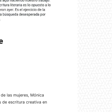
e
s de las mujeres, Mónica
 de escritura creativa en